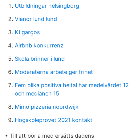
Utbildningar helsingborg
Vianor lund lund
Ki gargos
Airbnb konkurrenz
Skola brinner i lund
Moderaterna arbete ger frihet
Fem olika positiva heltal har medelvärdet 12
och medianen 15
Mimo pizzeria noordwijk
Högskoleprovet 2021 kontakt
• Till att börja med ersätts dagens