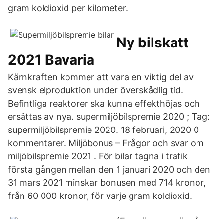
gram koldioxid per kilometer.
Ny bilskatt
2021 Bavaria
Kärnkraften kommer att vara en viktig del av
svensk elproduktion under överskådlig tid.
Befintliga reaktorer ska kunna effekthöjas och
ersättas av nya. supermiljöbilspremie 2020 ; Tag:
supermiljöbilspremie 2020. 18 februari, 2020 0
kommentarer. Miljöbonus – Frågor och svar om
miljöbilspremie 2021 . För bilar tagna i trafik
första gången mellan den 1 januari 2020 och den
31 mars 2021 minskar bonusen med 714 kronor,
från 60 000 kronor, för varje gram koldioxid.