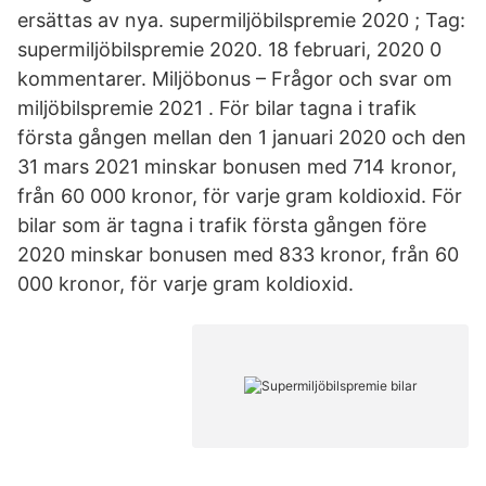
ersättas av nya. supermiljöbilspremie 2020 ; Tag:
supermiljöbilspremie 2020. 18 februari, 2020 0
kommentarer. Miljöbonus – Frågor och svar om
miljöbilspremie 2021 . För bilar tagna i trafik
första gången mellan den 1 januari 2020 och den
31 mars 2021 minskar bonusen med 714 kronor,
från 60 000 kronor, för varje gram koldioxid. För
bilar som är tagna i trafik första gången före
2020 minskar bonusen med 833 kronor, från 60
000 kronor, för varje gram koldioxid.